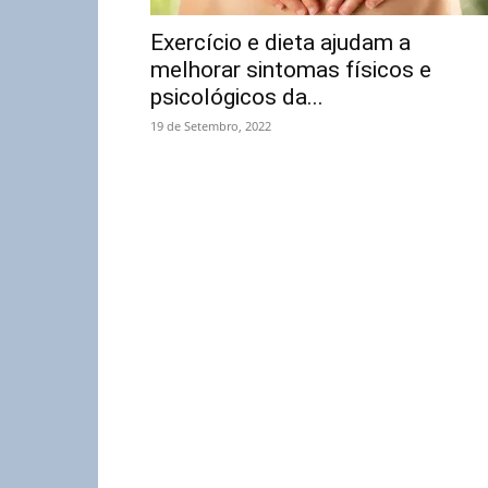
Exercício e dieta ajudam a
melhorar sintomas físicos e
psicológicos da...
19 de Setembro, 2022