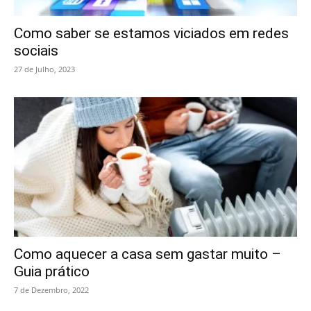
Como saber se estamos viciados em redes
sociais
27 de Julho, 2023
Como aquecer a casa sem gastar muito –
Guia prático
7 de Dezembro, 2022