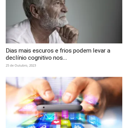
Dias mais escuros e frios podem levar a
declínio cognitivo nos...
25 de Outubro, 2023