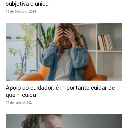
subjetiva e única
18 de Outubro, 2024
Apoio ao cuidador: é importante cuidar de
quem cuida
17 de Janeiro, 2024