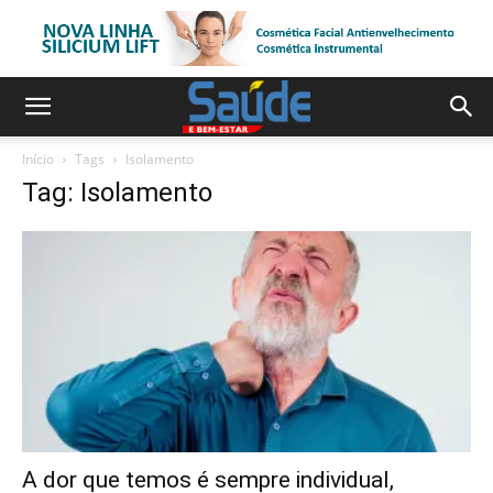
Início
Tags
Isolamento
Tag: Isolamento
A dor que temos é sempre individual,