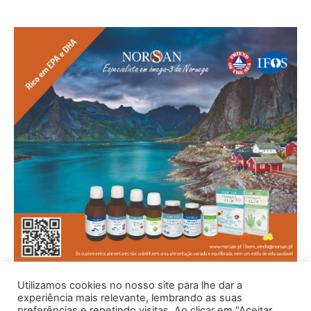
Utilizamos cookies no nosso site para lhe dar a
experiência mais relevante, lembrando as suas
preferências e repetindo visitas. Ao clicar em "Aceitar