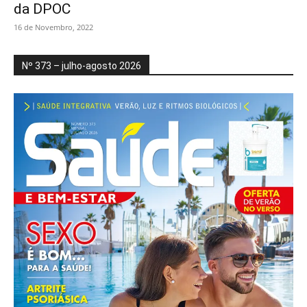
da DPOC
16 de Novembro, 2022
Nº 373 – julho-agosto 2026