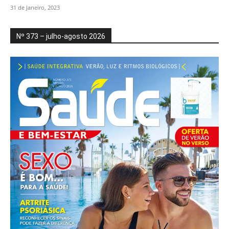
31 de Janeiro, 2023
Nº 373 – julho-agosto 2026