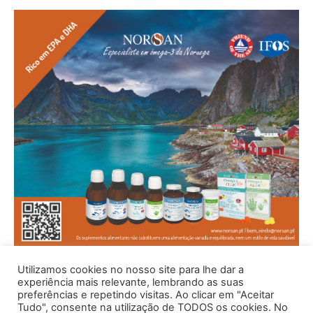
Utilizamos cookies no nosso site para lhe dar a
experiência mais relevante, lembrando as suas
preferências e repetindo visitas. Ao clicar em "Aceitar
Tudo", consente na utilização de TODOS os cookies. No