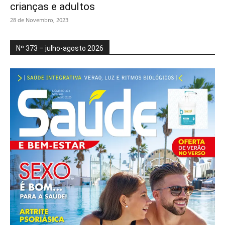
crianças e adultos
28 de Novembro, 2023
Nº 373 – julho-agosto 2026