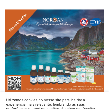
Utilizamos cookies no nosso site para lhe dar a
experiência mais relevante, lembrando as suas
preferências e repetindo visitas. Ao clicar em "Aceitar