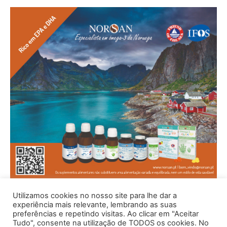
Utilizamos cookies no nosso site para lhe dar a
experiência mais relevante, lembrando as suas
preferências e repetindo visitas. Ao clicar em "Aceitar
Tudo", consente na utilização de TODOS os cookies. No