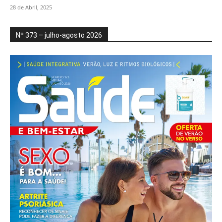
28 de Abril, 2025
Nº 373 – julho-agosto 2026