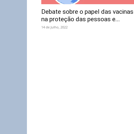
Debate sobre o papel das vacinas
na proteção das pessoas e...
14 de Julho, 2022