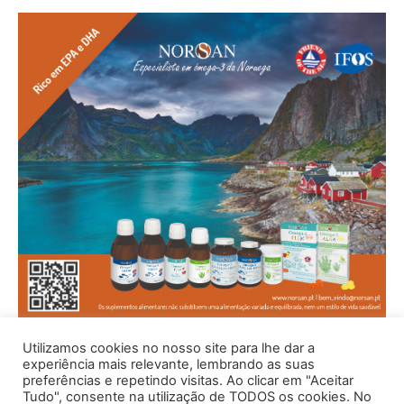
Utilizamos cookies no nosso site para lhe dar a
experiência mais relevante, lembrando as suas
preferências e repetindo visitas. Ao clicar em "Aceitar
Tudo", consente na utilização de TODOS os cookies. No