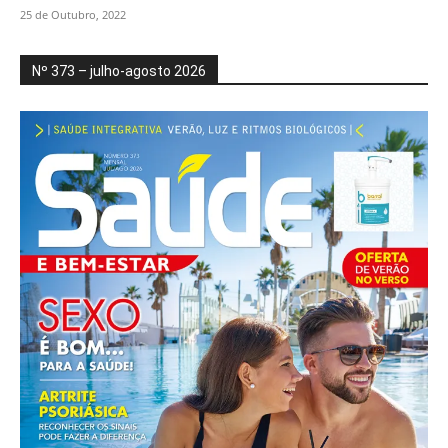
25 de Outubro, 2022
Nº 373 – julho-agosto 2026