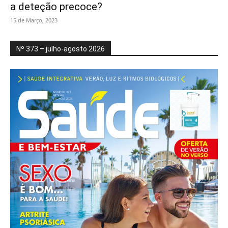
a deteção precoce?
15 de Março, 2023
Nº 373 – julho-agosto 2026