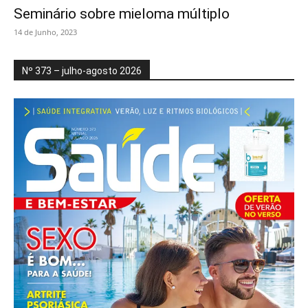
Seminário sobre mieloma múltiplo
14 de Junho, 2023
Nº 373 – julho-agosto 2026