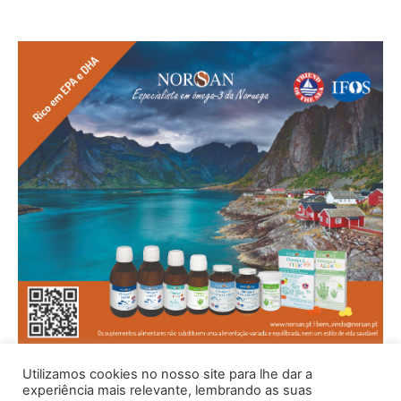
Utilizamos cookies no nosso site para lhe dar a
experiência mais relevante, lembrando as suas