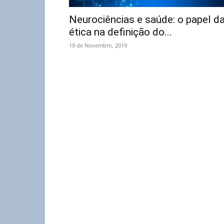
Neurociências e saúde: o papel d
ética na definição do...
19 de Novembro, 2019