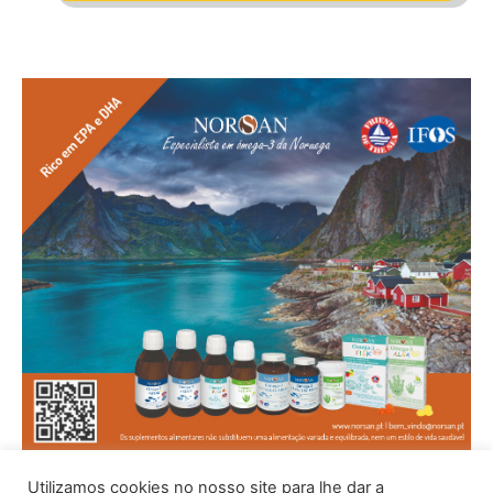
Utilizamos cookies no nosso site para lhe dar a