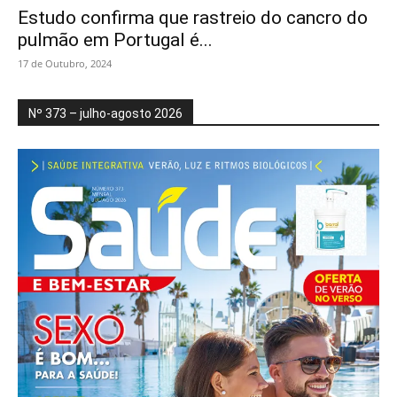
Estudo confirma que rastreio do cancro do
pulmão em Portugal é...
17 de Outubro, 2024
Nº 373 – julho-agosto 2026