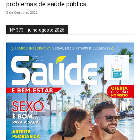
problemas de saúde pública
3 de Outubro, 2022
Nº 373 – julho-agosto 2026