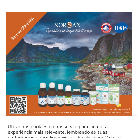
Utilizamos cookies no nosso site para lhe dar a
experiência mais relevante, lembrando as suas
preferências e repetindo visitas. Ao clicar em "Aceitar