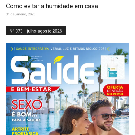
Como evitar a humidade em casa
31 de Janeiro, 2023
Nº 373 – julho-agosto 2026