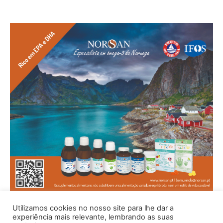
Utilizamos cookies no nosso site para lhe dar a
experiência mais relevante, lembrando as suas