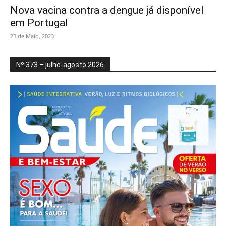
Nova vacina contra a dengue já disponível
em Portugal
23 de Maio, 2023
Nº 373 – julho-agosto 2026