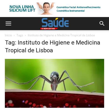
Início
Tags
Instituto de Higiene e Medicina Tropical de Lisboa
Tag: Instituto de Higiene e Medicina
Tropical de Lisboa