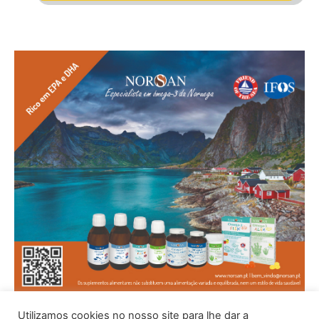
Utilizamos cookies no nosso site para lhe dar a