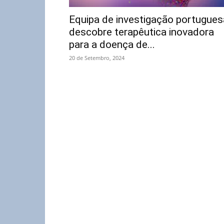
Equipa de investigação portugues
descobre terapêutica inovadora
para a doença de...
20 de Setembro, 2024