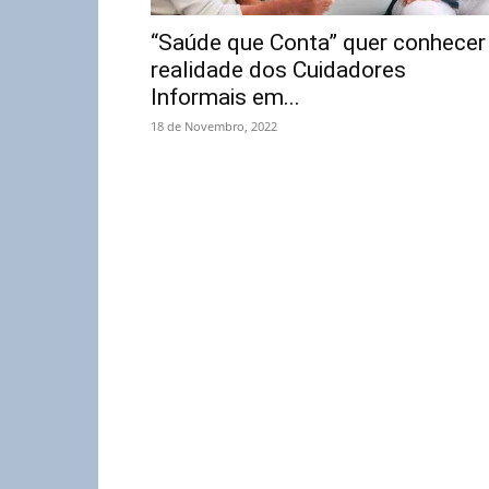
“Saúde que Conta” quer conhecer
realidade dos Cuidadores
Informais em...
18 de Novembro, 2022