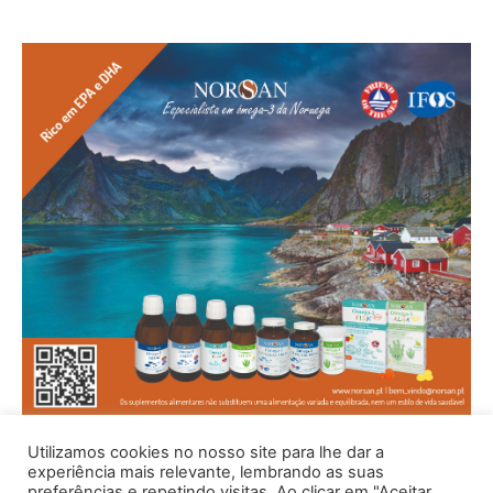
Utilizamos cookies no nosso site para lhe dar a
experiência mais relevante, lembrando as suas
preferências e repetindo visitas. Ao clicar em "Aceitar