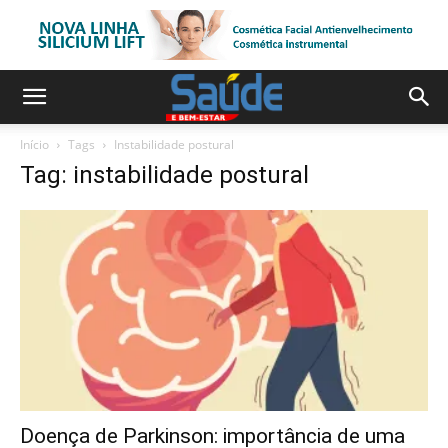
Início
Tags
Instabilidade postural
Tag: instabilidade postural
Doença de Parkinson: importância de uma