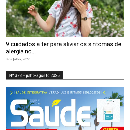
9 cuidados a ter para aliviar os sintomas de
alergia no...
8 de Julho, 2022
Nº 373 – julho-agosto 2026