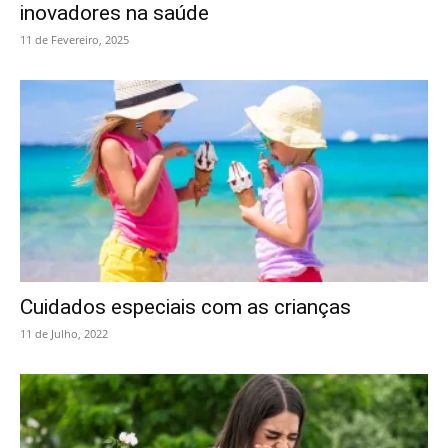
inovadores na saúde
11 de Fevereiro, 2025
Cuidados especiais com as crianças
11 de Julho, 2022