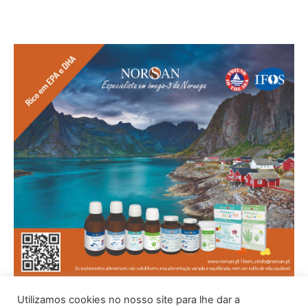
Utilizamos cookies no nosso site para lhe dar a