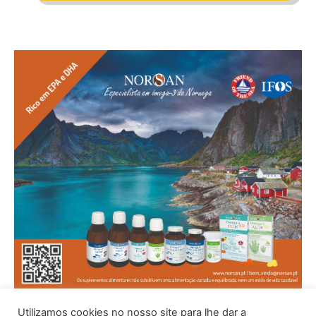
Utilizamos cookies no nosso site para lhe dar a