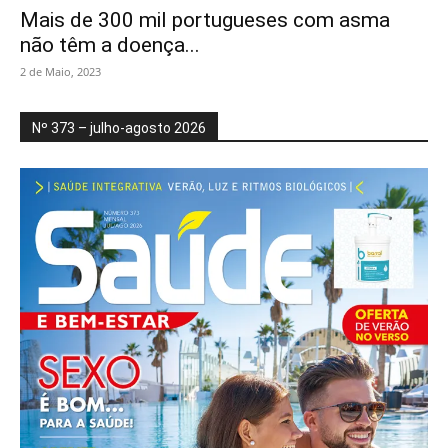
Mais de 300 mil portugueses com asma
não têm a doença...
2 de Maio, 2023
Nº 373 – julho-agosto 2026