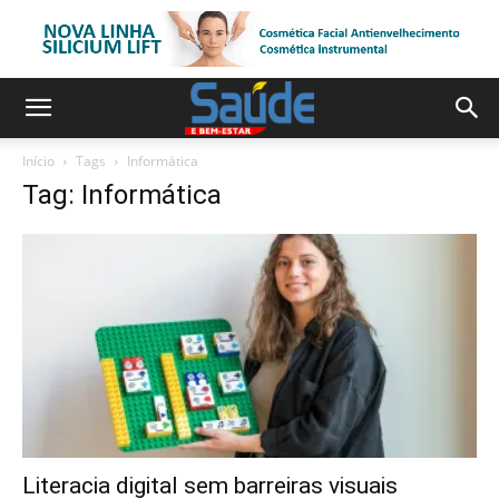
Início
Tags
Informática
Tag: Informática
Literacia digital sem barreiras visuais