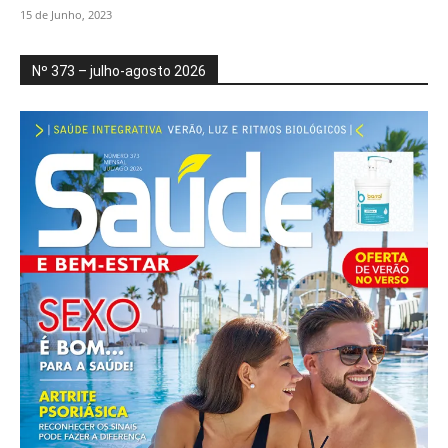
15 de Junho, 2023
Nº 373 – julho-agosto 2026