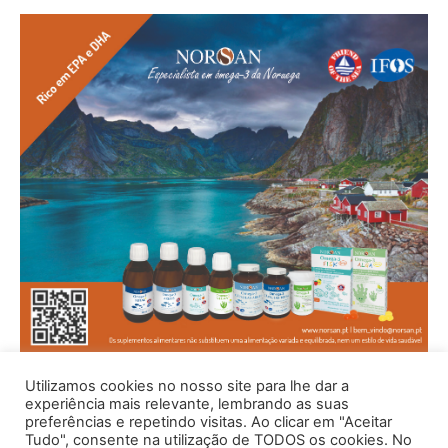
Utilizamos cookies no nosso site para lhe dar a
experiência mais relevante, lembrando as suas
preferências e repetindo visitas. Ao clicar em "Aceitar
Tudo", consente na utilização de TODOS os cookies. No