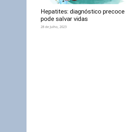
Hepatites: diagnóstico precoce
pode salvar vidas
28 de Julho, 2023