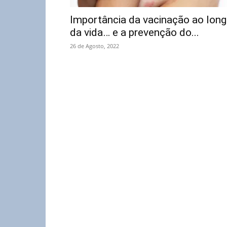
Importância da vacinação ao lon
da vida… e a prevenção do...
26 de Agosto, 2022