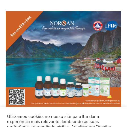
Utilizamos cookies no nosso site para lhe dar a
experiência mais relevante, lembrando as suas
preferências e repetindo visitas. Ao clicar em "Aceitar