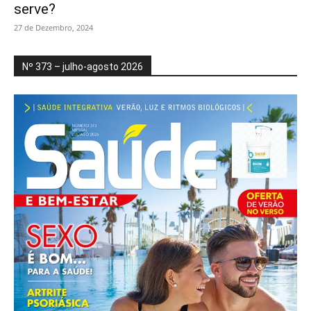
serve?
27 de Dezembro, 2024
Nº 373 – julho-agosto 2026