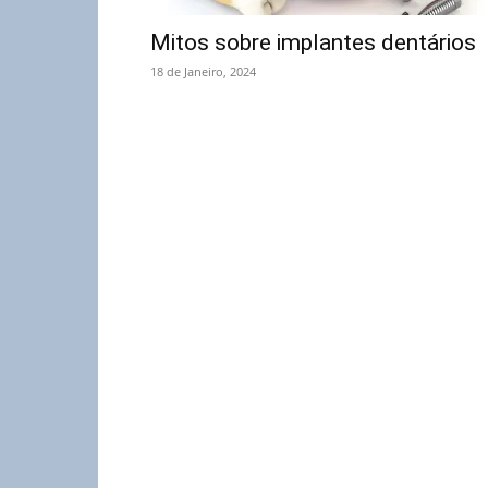
Mitos sobre implantes dentários
18 de Janeiro, 2024