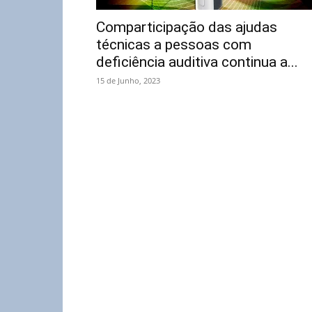
Comparticipação das ajudas
técnicas a pessoas com
deficiência auditiva continua a...
15 de Junho, 2023