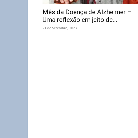
Mês da Doença de Alzheimer –
Uma reflexão em jeito de...
21 de Setembro, 2023