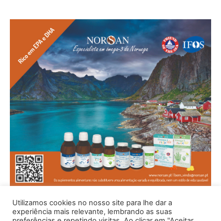
Utilizamos cookies no nosso site para lhe dar a
experiência mais relevante, lembrando as suas
preferências e repetindo visitas. Ao clicar em "Aceitar