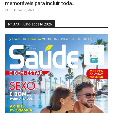
memoráveis para incluir toda...
21 de Dezembro, 2023
Nº 373 – julho-agosto 2026