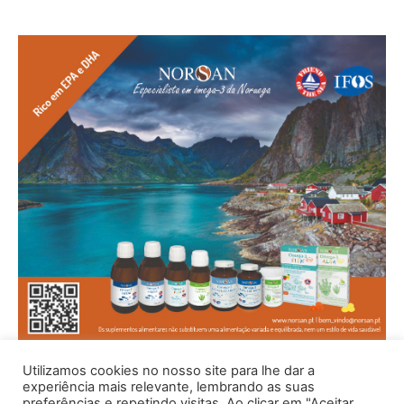
Utilizamos cookies no nosso site para lhe dar a
experiência mais relevante, lembrando as suas
preferências e repetindo visitas. Ao clicar em "Aceitar