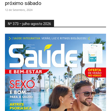
próximo sábado
12 de Setembro, 2024
Nº 373 – julho-agosto 2026