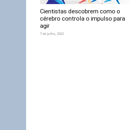
Cientistas descobrem como o
cérebro controla o impulso para
agir
7 de Julho, 2022