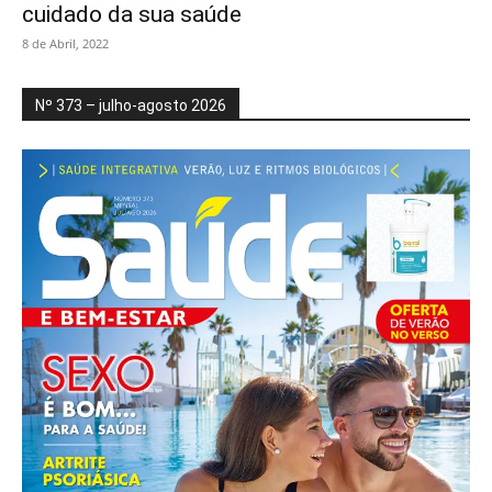
cuidado da sua saúde
8 de Abril, 2022
Nº 373 – julho-agosto 2026