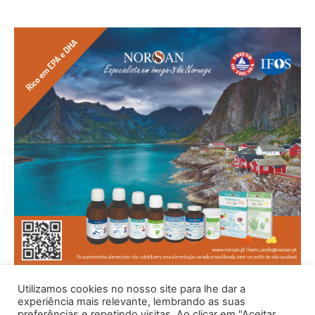
Utilizamos cookies no nosso site para lhe dar a
experiência mais relevante, lembrando as suas
preferências e repetindo visitas. Ao clicar em "Aceitar