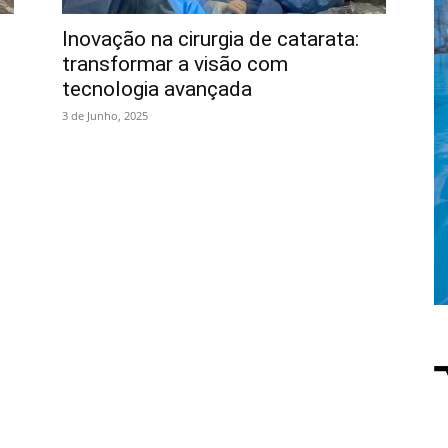
Inovação na cirurgia de catarata:
transformar a visão com
tecnologia avançada
3 de Junho, 2025