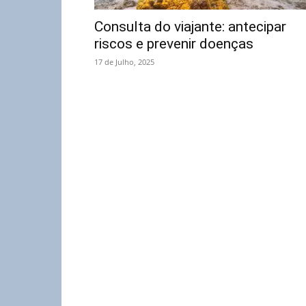
Consulta do viajante: antecipar
riscos e prevenir doenças
17 de Julho, 2025