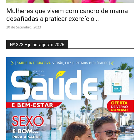
Mulheres que vivem com cancro de mama
desafiadas a praticar exercício...
20 de Setembro, 2023
Nº 373 – julho-agosto 2026