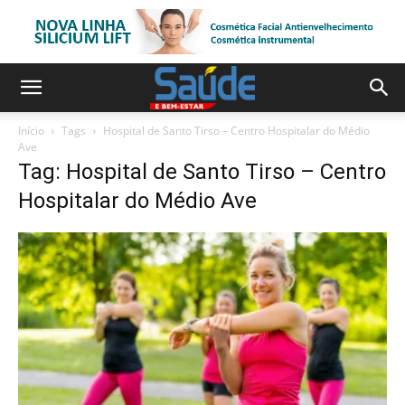
Início
Tags
Hospital de Santo Tirso – Centro Hospitalar do Médio
Ave
Tag: Hospital de Santo Tirso – Centro
Hospitalar do Médio Ave