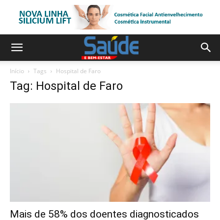
Início
Tags
Hospital de Faro
Tag: Hospital de Faro
Mais de 58% dos doentes diagnosticados