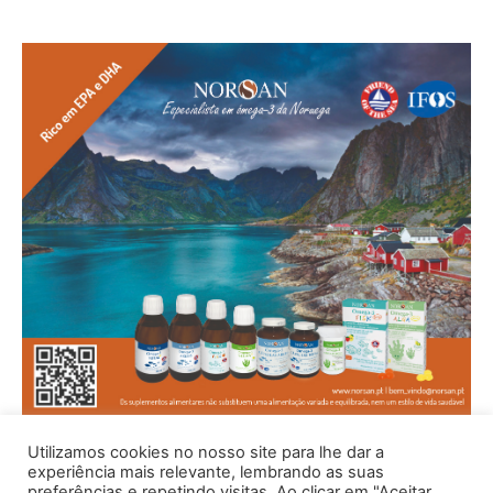
Utilizamos cookies no nosso site para lhe dar a
experiência mais relevante, lembrando as suas
preferências e repetindo visitas. Ao clicar em "Aceitar