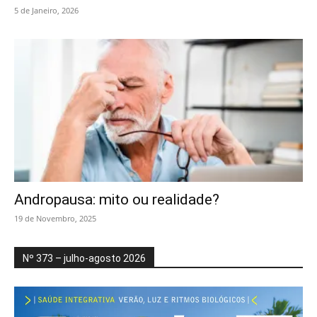
5 de Janeiro, 2026
Andropausa: mito ou realidade?
19 de Novembro, 2025
Nº 373 – julho-agosto 2026