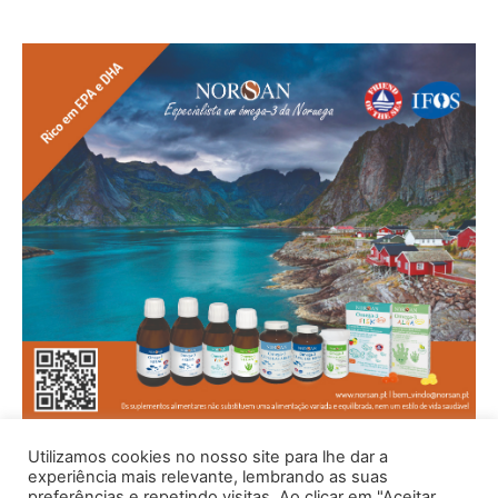
Utilizamos cookies no nosso site para lhe dar a
experiência mais relevante, lembrando as suas
preferências e repetindo visitas. Ao clicar em "Aceitar