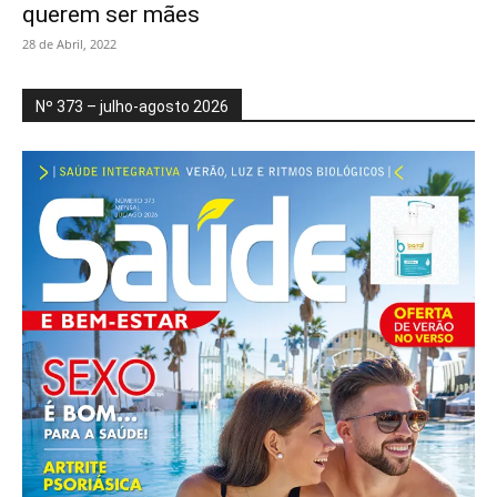
querem ser mães
28 de Abril, 2022
Nº 373 – julho-agosto 2026