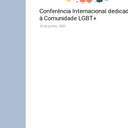
Conferência Internacional dedica
à Comunidade LGBT+
10 de Junho, 2022