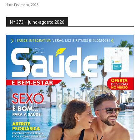
4 de Fevereiro, 2025
Nº 373 – julho-agosto 2026