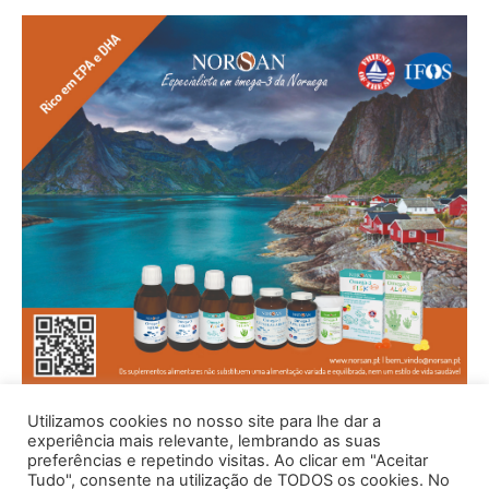
Utilizamos cookies no nosso site para lhe dar a
experiência mais relevante, lembrando as suas
preferências e repetindo visitas. Ao clicar em "Aceitar
Tudo", consente na utilização de TODOS os cookies. No