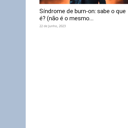
Síndrome de burn-on: sabe o que
é? (não é o mesmo...
22 de Junho, 2023