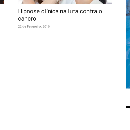
Hipnose clínica na luta contra o
cancro
22 de Fevereiro, 2016