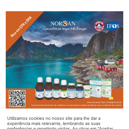
Utilizamos cookies no nosso site para lhe dar a
experiência mais relevante, lembrando as suas
preferências e repetindo visitas. Ao clicar em "Aceitar