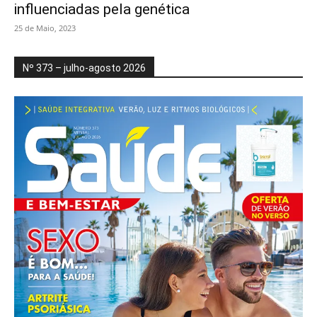
influenciadas pela genética
25 de Maio, 2023
Nº 373 – julho-agosto 2026