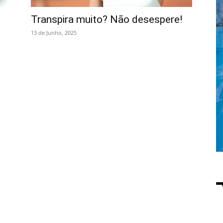
Transpira muito? Não desespere!
13 de Junho, 2025