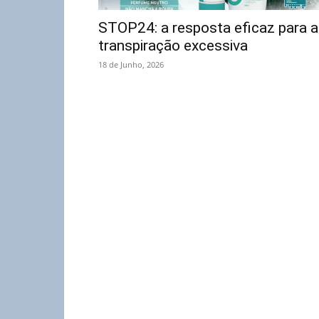
STOP24: a resposta eficaz para a
transpiração excessiva
18 de Junho, 2026