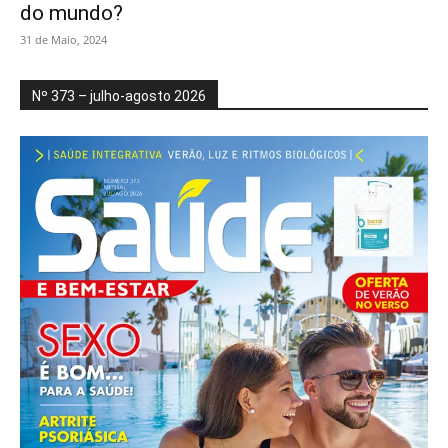
do mundo?
31 de Maio, 2024
Nº 373 – julho-agosto 2026