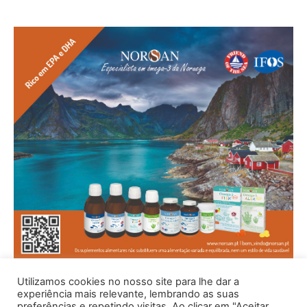
Utilizamos cookies no nosso site para lhe dar a
experiência mais relevante, lembrando as suas
preferências e repetindo visitas. Ao clicar em "Aceitar