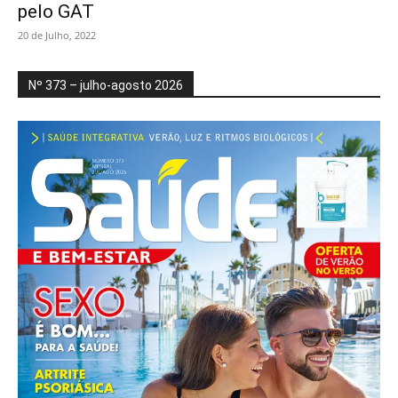
pelo GAT
20 de Julho, 2022
Nº 373 – julho-agosto 2026