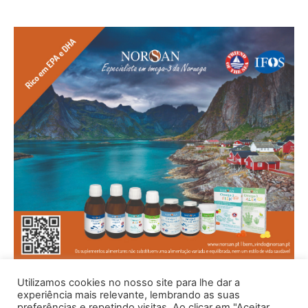
Utilizamos cookies no nosso site para lhe dar a
experiência mais relevante, lembrando as suas
preferências e repetindo visitas. Ao clicar em "Aceitar