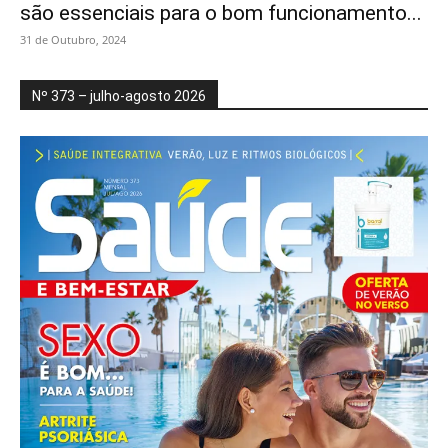
são essenciais para o bom funcionamento...
31 de Outubro, 2024
Nº 373 – julho-agosto 2026