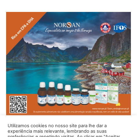
Utilizamos cookies no nosso site para lhe dar a
experiência mais relevante, lembrando as suas
preferências e repetindo visitas. Ao clicar em "Aceitar