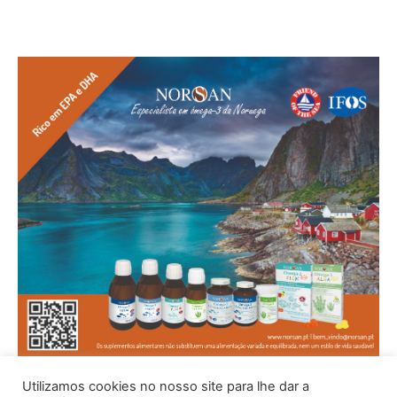
Utilizamos cookies no nosso site para lhe dar a