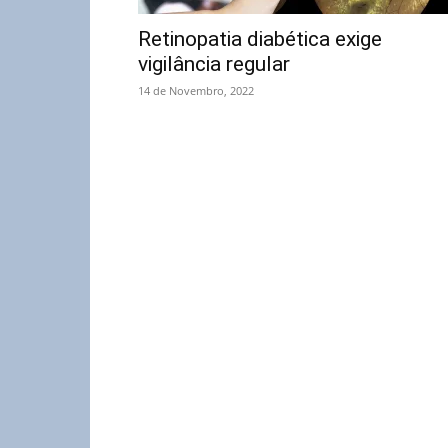
Retinopatia diabética exige
vigilância regular
14 de Novembro, 2022