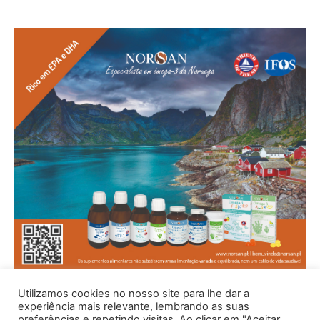
Utilizamos cookies no nosso site para lhe dar a
experiência mais relevante, lembrando as suas
preferências e repetindo visitas. Ao clicar em "Aceitar