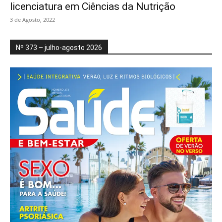
licenciatura em Ciências da Nutrição
3 de Agosto, 2022
Nº 373 – julho-agosto 2026