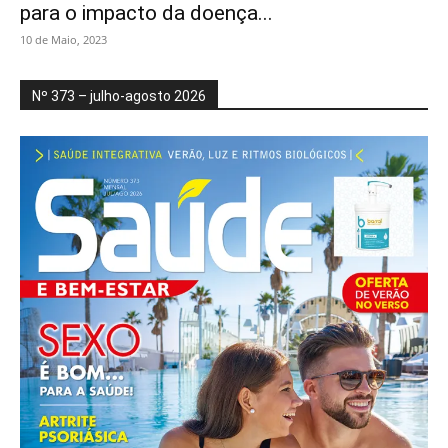
para o impacto da doença...
10 de Maio, 2023
Nº 373 – julho-agosto 2026