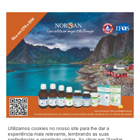
Utilizamos cookies no nosso site para lhe dar a
experiência mais relevante, lembrando as suas
preferências e repetindo visitas. Ao clicar em "Aceitar