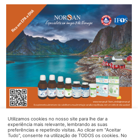
Utilizamos cookies no nosso site para lhe dar a
experiência mais relevante, lembrando as suas
preferências e repetindo visitas. Ao clicar em "Aceitar
Tudo", consente na utilização de TODOS os cookies. No