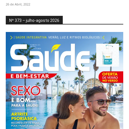
26 de Abril, 2022
Nº 373 – julho-agosto 2026